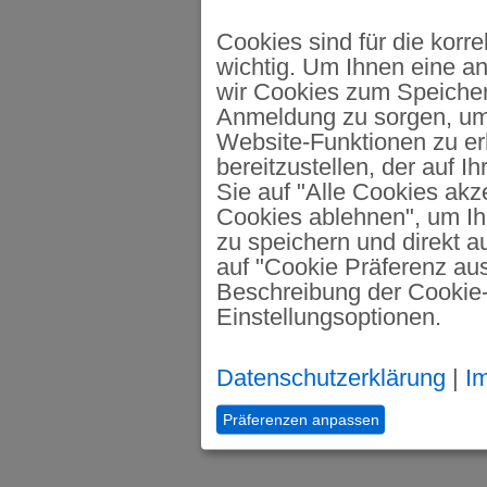
Cookies sind für die korr
wichtig. Um Ihnen eine a
wir Cookies zum Speicher
Anmeldung zu sorgen, um 
Website-Funktionen zu er
bereitzustellen, der auf I
Sie auf "Alle Cookies akze
Cookies ablehnen", um Ih
zu speichern und direkt a
auf "Cookie Präferenz ausw
Beschreibung der Cookie-
Einstellungsoptionen.
Datenschutzerklärung
|
I
Präferenzen anpassen