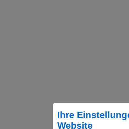
Ihre Einstellung
Website