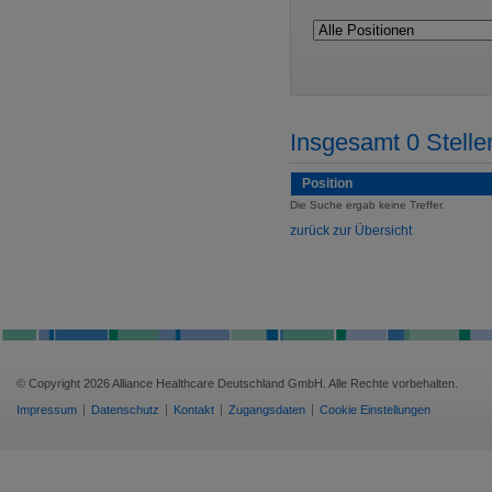
Insgesamt 0 Stell
Position
Die Suche ergab keine Treffer.
zurück zur Übersicht
© Copyright 2026 Alliance Healthcare Deutschland GmbH. Alle Rechte vorbehalten.
Impressum
Datenschutz
Kontakt
Zugangsdaten
Cookie Einstellungen