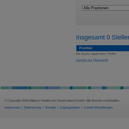
Insgesamt 0 Stell
Position
Die Suche ergab keine Treffer.
zurück zur Übersicht
© Copyright 2026 Alliance Healthcare Deutschland GmbH. Alle Rechte vorbehalten.
Impressum
Datenschutz
Kontakt
Zugangsdaten
Cookie Einstellungen