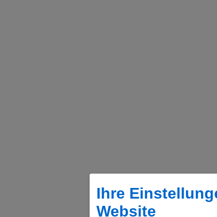
Ihre Einstellung
Website