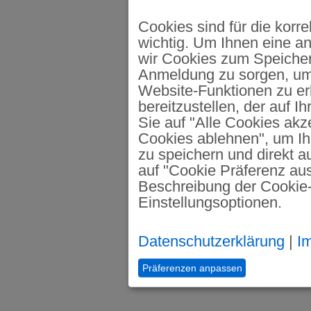
Cookies sind für die korr
wichtig. Um Ihnen eine a
wir Cookies zum Speicher
Anmeldung zu sorgen, um 
Website-Funktionen zu er
bereitzustellen, der auf I
Sie auf "Alle Cookies akze
Cookies ablehnen", um Ih
zu speichern und direkt a
auf "Cookie Präferenz ausw
Beschreibung der Cookie-
Einstellungsoptionen.
Datenschutzerklärung
|
I
Präferenzen anpassen