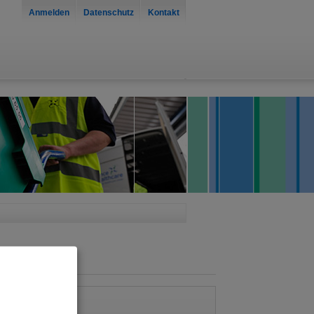
Anmelden
Datenschutz
Kontakt